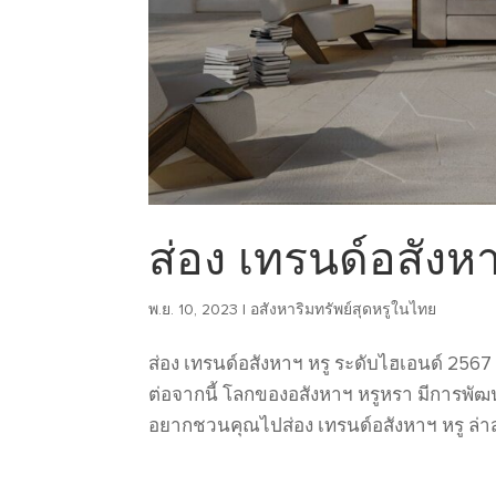
ส่อง เทรนด์อสังห
พ.ย. 10, 2023
|
อสังหาริมทรัพย์สุดหรูในไทย
ส่อง เทรนด์อสังหาฯ หรู ระดับไฮเอนด์ 2567
ต่อจากนี้ โลกของอสังหาฯ หรูหรา มีการพัฒ
อยากชวนคุณไปส่อง เทรนด์อสังหาฯ หรู ล่าสุ