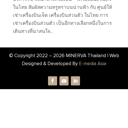
ในไทย สัมผัสความหรูหราบนน่านฟ้า กับ ศูนย์ให้
เช่าเครื่องบินเจ็ต เครื่องบินส่วนตัว ในไทย การ
เช่าเครื่องบินส่วนตัว เป็นอีกทางเลือกหนึ่งในการ
เดินทางที่น่าสนใจ...
© Copyright 2022 –
2026
MINERVA Thailand | Web
Designed & Developed By
E-media Asia