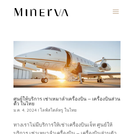
ศูนย์ให้บริการ เช่าเหมาลำเครื่องบิน – เครื่องบินส่วน
ตัว ในไทย
ม.ค. 4, 2024
|
ไลฟ์สไตล์หรู ในไทย
ทางเราไม่มีบริการให้เช่าเครื่องบินเจ็ท ศูนย์ให้
บริการ เช่าเหมาลำเครื่องบิน – เครื่องบินส่วนตัว