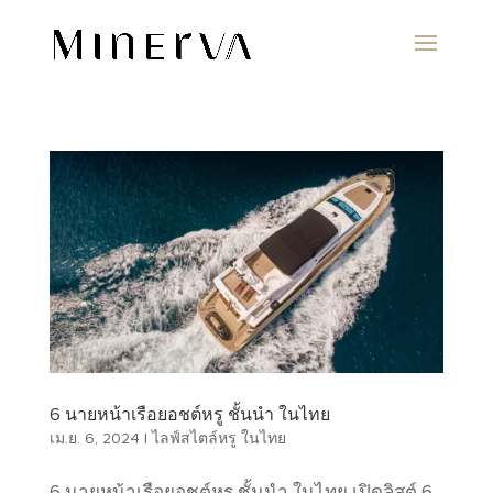
6 นายหน้าเรือยอชต์หรู ชั้นนำ ในไทย
เม.ย. 6, 2024
|
ไลฟ์สไตล์หรู ในไทย
6 นายหน้าเรือยอชต์หรู ชั้นนำ ในไทย เปิดลิสต์ 6