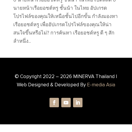
นายหน้าเรือยอชต์หรู ชั้นนำ ในไทย อัปเกรด
โปรไฟล์ของคุณให้เหนือชั้นไปอีกขั้น กำลังมองหา
เรือยอชต์หรู เพื่ออัปเกรดโปรไฟล์ของคุณให้น่า
สนใจขึ้นหรือไม่? การค้นหา เรือยอชต์หรู ดี ๆ สัก
ลำหนึ่ง...
© Copyright 2022 –
2026
MINERVA Thailand |
Web Designed & Developed By
E-media Asia