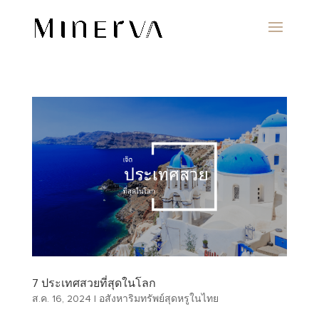
7 ประเทศสวยที่สุดในโลก
ส.ค. 16, 2024
|
อสังหาริมทรัพย์สุดหรูในไทย