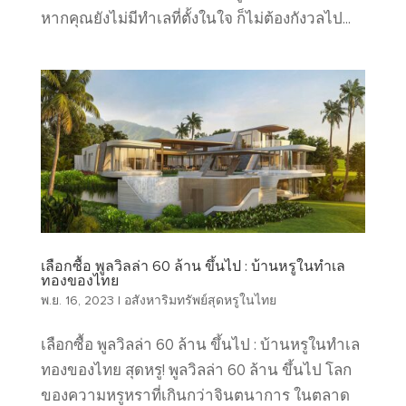
หากคุณยังไม่มีทำเลที่ตั้งในใจ ก็ไม่ต้องกังวลไป...
เลือกซื้อ พูลวิลล่า 60 ล้าน ขึ้นไป : บ้านหรูในทำเล
ทองของไทย
พ.ย. 16, 2023
|
อสังหาริมทรัพย์สุดหรูในไทย
เลือกซื้อ พูลวิลล่า 60 ล้าน ขึ้นไป : บ้านหรูในทำเล
ทองของไทย สุดหรู! พูลวิลล่า 60 ล้าน ขึ้นไป โลก
ของความหรูหราที่เกินกว่าจินตนาการ ในตลาด