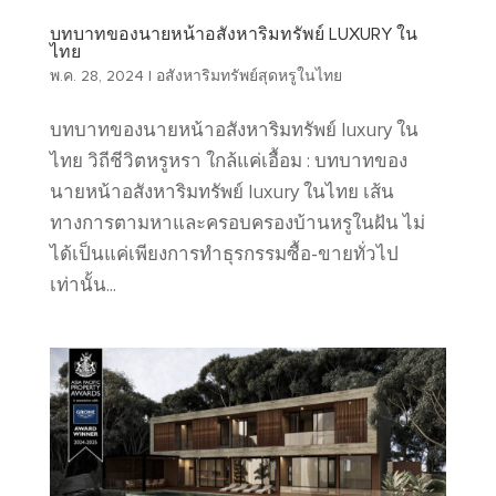
บทบาทของนายหน้าอสังหาริมทรัพย์ LUXURY ใน
ไทย
พ.ค. 28, 2024
|
อสังหาริมทรัพย์สุดหรูในไทย
บทบาทของนายหน้าอสังหาริมทรัพย์ luxury ใน
ไทย วิถีชีวิตหรูหรา ใกล้แค่เอื้อม : บทบาทของ
นายหน้าอสังหาริมทรัพย์ luxury ในไทย เส้น
ทางการตามหาและครอบครองบ้านหรูในฝัน ไม่
ได้เป็นแค่เพียงการทำธุรกรรมซื้อ-ขายทั่วไป
เท่านั้น...