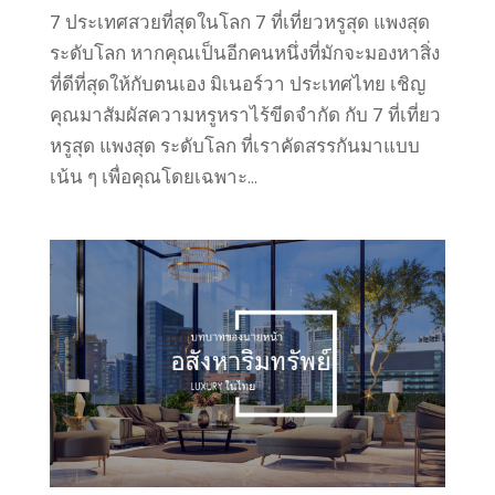
7 ประเทศสวยที่สุดในโลก 7 ที่เที่ยวหรูสุด แพงสุด
ระดับโลก หากคุณเป็นอีกคนหนึ่งที่มักจะมองหาสิ่ง
ที่ดีที่สุดให้กับตนเอง มิเนอร์วา ประเทศไทย เชิญ
คุณมาสัมผัสความหรูหราไร้ขีดจำกัด กับ 7 ที่เที่ยว
หรูสุด แพงสุด ระดับโลก ที่เราคัดสรรกันมาแบบ
เน้น ๆ เพื่อคุณโดยเฉพาะ...