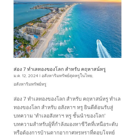
ส่อง 7 ทำเลทองของโลก สำหรับ คฤหาสน์หรู
ม.ค. 12, 2024
|
อสังหาริมทรัพย์สุดหรูในไทย
,
อสังหาริมทรัพย์หรู
ส่อง 7 ทำเลทองของโลก สำหรับ คฤหาสน์หรู ทำเล
ทองของโลก สำหรับ อสังหาฯ หรู ยินดีต้อนรับสู่
บทความ ‘ทำเลอสังหาฯ หรู ชั้นนำของโลก’
บทความสำหรับผู้ที่กำลังมองหาชีวิตที่เหนือระดับ
หรือต้องการบ้านตากอากาศหรูหราที่ตอบโจทย์