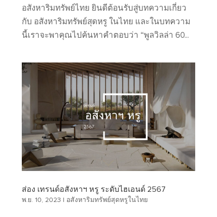
อสังหาริมทรัพย์ไทย ยินดีต้อนรับสู่บทความเกี่ยว
กับ อสังหาริมทรัพย์สุดหรู ในไทย และในบทความ
นี้เราจะพาคุณไปค้นหาคำตอบว่า “พูลวิลล่า 60...
ส่อง เทรนด์อสังหาฯ หรู ระดับไฮเอนด์ 2567
พ.ย. 10, 2023
|
อสังหาริมทรัพย์สุดหรูในไทย