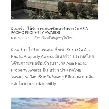
มิเนอร์วา ได้รับการเสนอชื่อเข้ารับรางวัล ASIA
PACIFIC PROPERTY AWARDS
พ.ค. 3, 2024
|
อสังหาริมทรัพย์สุดหรูในไทย
มิเนอร์วา ได้รับการเสนอชื่อเข้ารับรางวัล Asia
Pacific Property Awards มิเนอร์วา ประเทศไทย
ได้รับการเสนอชื่อเข้ารับรางวัล Asia Pacific
Property Awards มิเนอร์วา ประเทศไทย
โครงการอสังหาริมทรัพย์สุดหรู ที่มีแนวความคิด
หลักในด้าน sustainability...