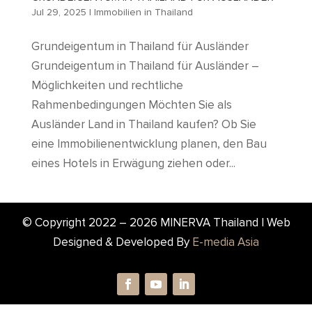
Jul 29, 2025
|
Immobilien in Thailand
Grundeigentum in Thailand für Ausländer
Grundeigentum in Thailand für Ausländer –
Möglichkeiten und rechtliche
Rahmenbedingungen Möchten Sie als
Ausländer Land in Thailand kaufen? Ob Sie
eine Immobilienentwicklung planen, den Bau
eines Hotels in Erwägung ziehen oder...
© Copyright 2022 –
2026
MINERVA Thailand | Web
Designed & Developed By
E-media Asia