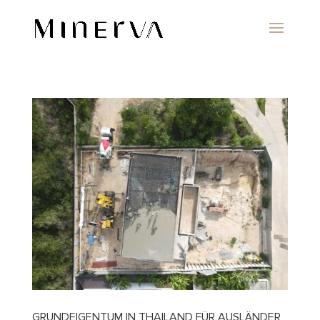
GRUNDEIGENTUM IN THAILAND FÜR AUSLÄNDER